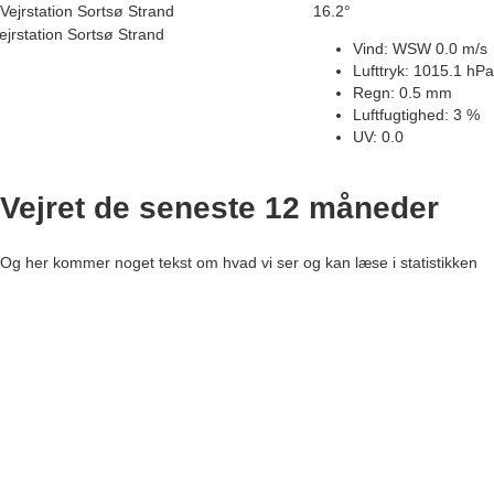
Vejrstation Sortsø Strand
16.2°
ejrstation Sortsø Strand
Vind: WSW 0.0 m/s
Lufttryk: 1015.1 hPa
Regn: 0.5 mm
Luftfugtighed: 3 %
UV: 0.0
Vejret de seneste 12 måneder
Og her kommer noget tekst om hvad vi ser og kan læse i statistikken