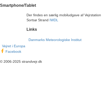
Smartphone/Tablet
Der findes en særlig mobiludgave af Vejrstation
Sortsø Strand
IWDL
Links
Danmarks Meteorologiske Institut
Vejret i Europa
Facebook
© 2006-2025 strandvejr.dk