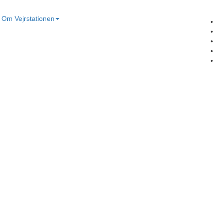
Om Vejrstationen