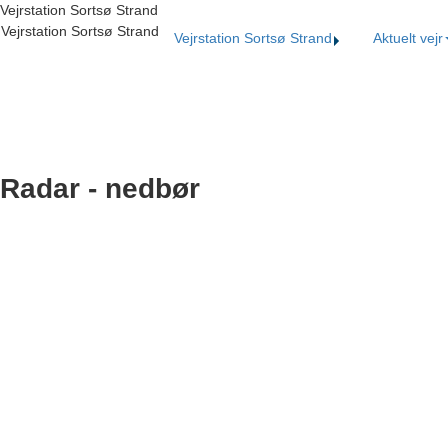
Vejrstation Sortsø Strand
Vejrstation Sortsø Strand
Vejrstation Sortsø Strand
Aktuelt vejr
Radar - nedbør