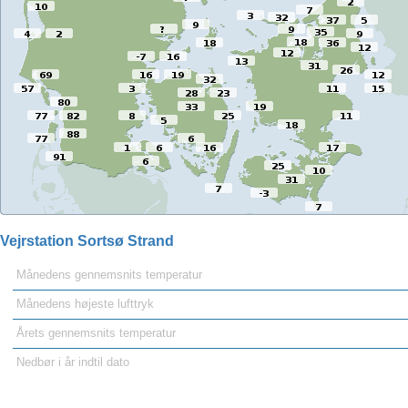
Vejrstation Sortsø Strand
Månedens gennemsnits temperatur
Månedens højeste lufttryk
Årets gennemsnits temperatur
Nedbør i år indtil dato