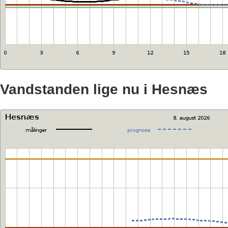
Vandstanden lige nu i Hesnæs