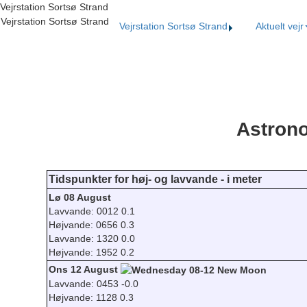
Vejrstation Sortsø Strand
Vejrstation Sortsø Strand
Vejrstation Sortsø Strand
Aktuelt vejr
Astrono
Tidspunkter for høj- og lavvande - i meter
Lø 08 August
Lavvande: 0012 0.1
Højvande: 0656 0.3
Lavvande: 1320 0.0
Højvande: 1952 0.2
Ons 12 August
Lavvande: 0453 -0.0
Højvande: 1128 0.3