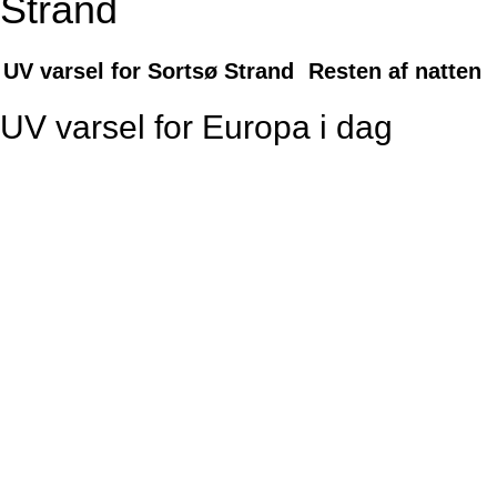
Strand
UV varsel for Sortsø Strand
Resten af natten
UV varsel for Europa i dag