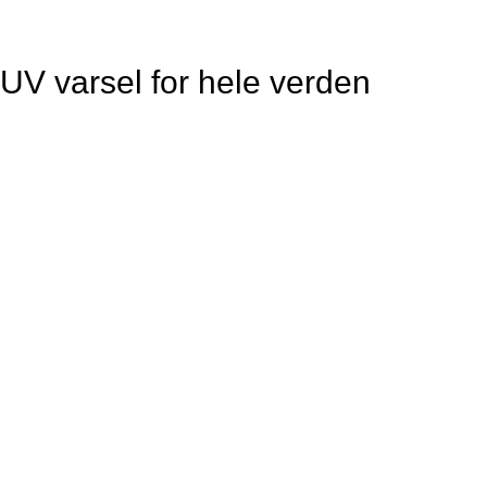
UV varsel for hele verden